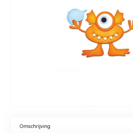
Omschrijving