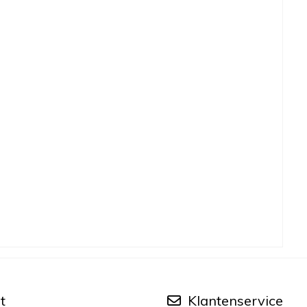
t
Klantenservice