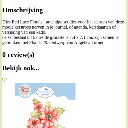
Omschrijving
Dies Ecd Lace Florals , prachtige set dies voor het stansen van deze
mooie kerstroos nerven in je journal, of agenda, kerstkaarten of
versiering van een kado.
de set bestaat uit 6 dies de grootste is 7.4 x 7.1 cm. Zijn samen te
gebruiken met Florals 29. Ontwerp van Angelica Turner
0 review(s)
Bekijk ook...