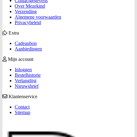
Contactgegevens
Over Mezekind
Verzending
Algemene voorwaarden
Privacybeleid
Extra
Cadeaubon
Aanbiedingen
Mijn account
Inloggen
Bestelhistorie
Verlanglijst
Nieuwsbrief
Klantenservice
Contact
Sitemap