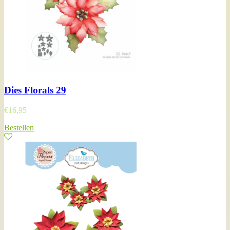
Dies Florals 29
€
16,95
Bestellen