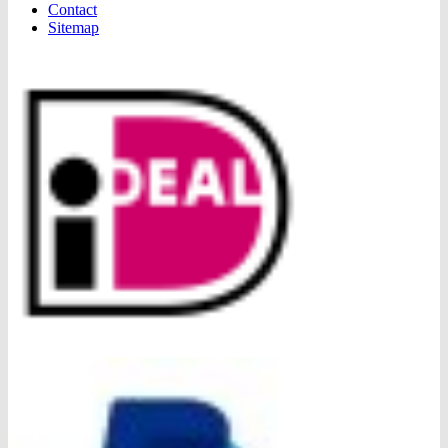
Contact
Sitemap