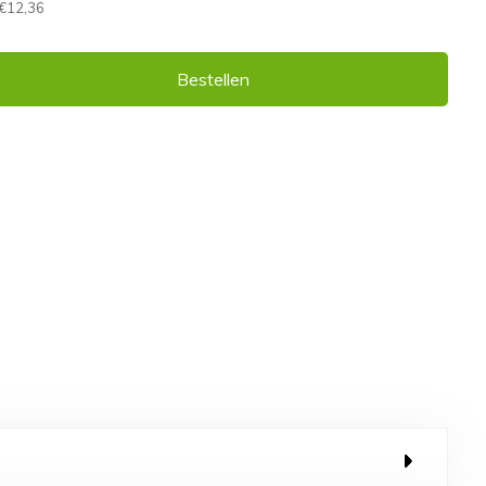
€12,36
Bestellen