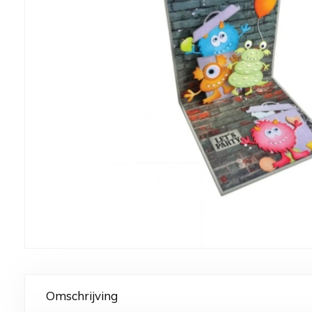
Omschrijving