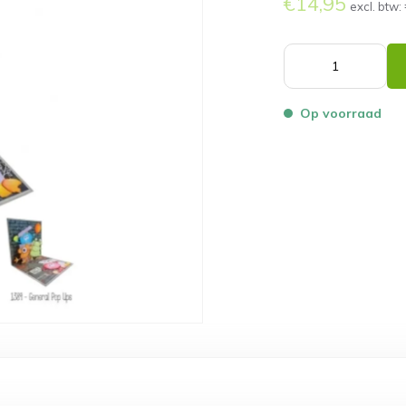
€14,95
excl. btw:
Op voorraad