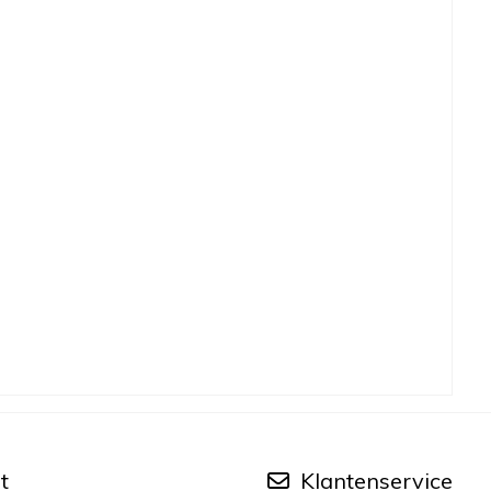
t
Klantenservice