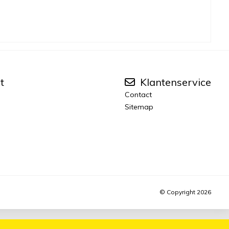
t
Klantenservice
Contact
Sitemap
© Copyright 2026