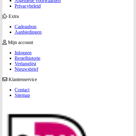
Algemene voorwaarden
Privacybeleid
Extra
Cadeaubon
Aanbiedingen
Mijn account
Inloggen
Bestelhistorie
Verlanglijst
Nieuwsbrief
Klantenservice
Contact
Sitemap