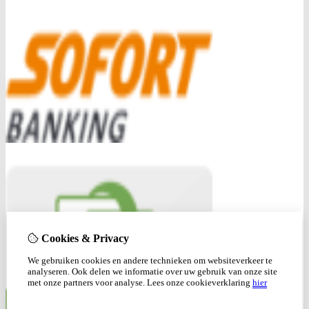
Cookies & Privacy
We gebruiken cookies en andere technieken om websiteverkeer te
analyseren. Ook delen we informatie over uw gebruik van onze site
met onze partners voor analyse.
Lees onze cookieverklaring
hier