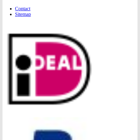
Contact
Sitemap