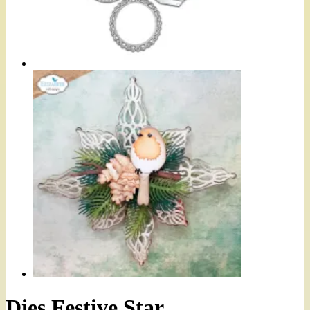
Dies Festive Star