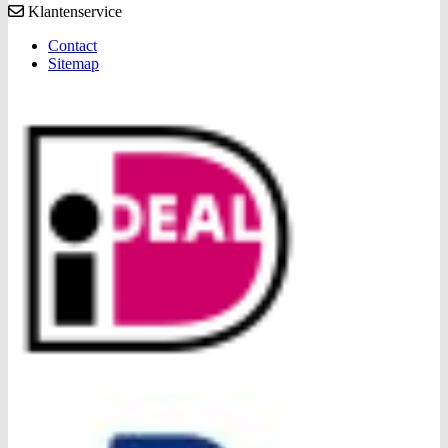
Klantenservice
Contact
Sitemap