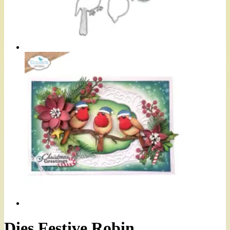
Dies Festive Robin