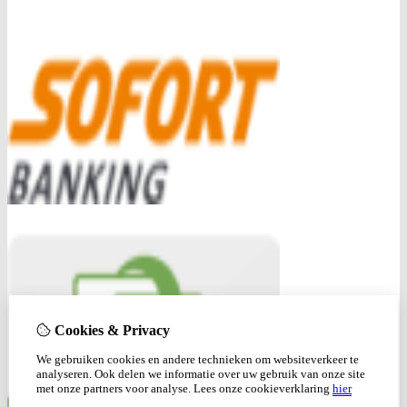
Cookies & Privacy
We gebruiken cookies en andere technieken om websiteverkeer te
analyseren. Ook delen we informatie over uw gebruik van onze site
met onze partners voor analyse.
Lees onze cookieverklaring
hier