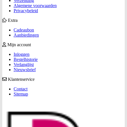
Verzending
Algemene voorwaarden
Privacybeleid
Extra
Cadeaubon
Aanbiedingen
Mijn account
Inloggen
Bestelhistorie
Verlanglijst
Nieuwsbrief
Klantenservice
Contact
Sitemap