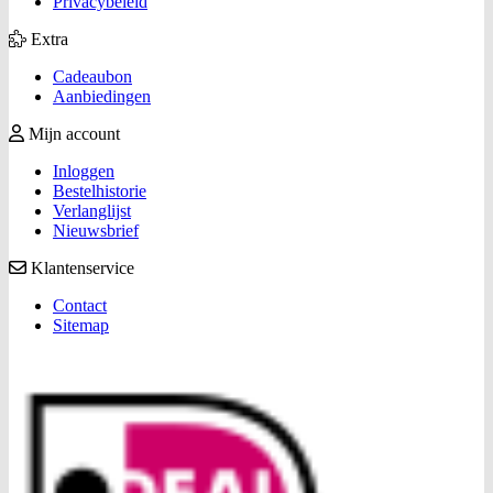
Privacybeleid
Extra
Cadeaubon
Aanbiedingen
Mijn account
Inloggen
Bestelhistorie
Verlanglijst
Nieuwsbrief
Klantenservice
Contact
Sitemap