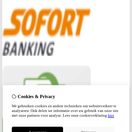
Cookies & Privacy
We gebruiken cookies en andere technieken om websiteverkeer te
analyseren. Ook delen we informatie over uw gebruik van onze site
met onze partners voor analyse.
Lees onze cookieverklaring
hier