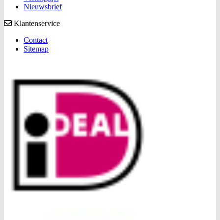
Nieuwsbrief
Klantenservice
Contact
Sitemap