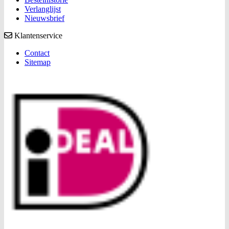
Verlanglijst
Nieuwsbrief
Klantenservice
Contact
Sitemap