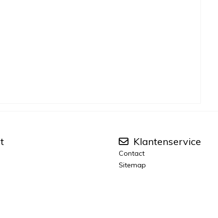
t
Klantenservice
Contact
Sitemap