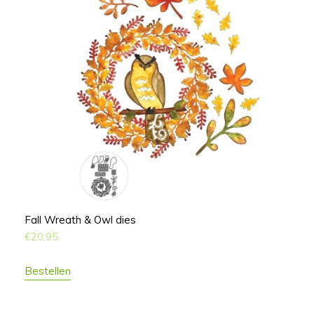
Fall Wreath & Owl dies
€
20,95
Bestellen