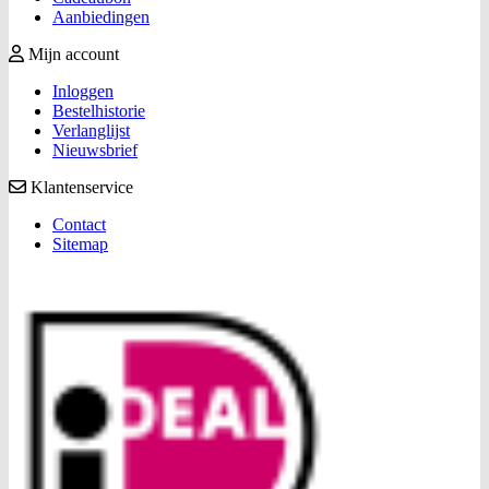
Aanbiedingen
Mijn account
Inloggen
Bestelhistorie
Verlanglijst
Nieuwsbrief
Klantenservice
Contact
Sitemap