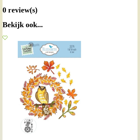
0 review(s)
Bekijk ook...