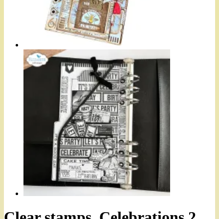
Clear stamps, Celebrations 2