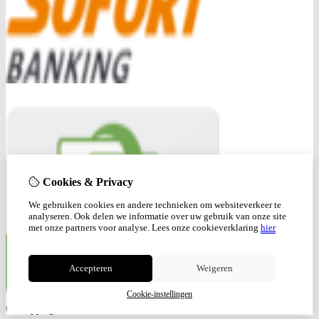
Cookies & Privacy
We gebruiken cookies en andere technieken om websiteverkeer te
analyseren. Ook delen we informatie over uw gebruik van onze site
met onze partners voor analyse.
Lees onze cookieverklaring
hier
Accepteren
Weigeren
Cookie-instellingen
© Copyright 2026