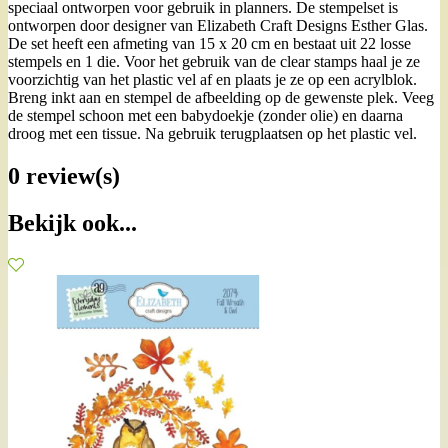
speciaal ontworpen voor gebruik in planners. De stempelset is
ontworpen door designer van Elizabeth Craft Designs Esther Glas.
De set heeft een afmeting van 15 x 20 cm en bestaat uit 22 losse
stempels en 1 die. Voor het gebruik van de clear stamps haal je ze
voorzichtig van het plastic vel af en plaats je ze op een acrylblok.
Breng inkt aan en stempel de afbeelding op de gewenste plek. Veeg
de stempel schoon met een babydoekje (zonder olie) en daarna
droog met een tissue. Na gebruik terugplaatsen op het plastic vel.
0 review(s)
Bekijk ook...