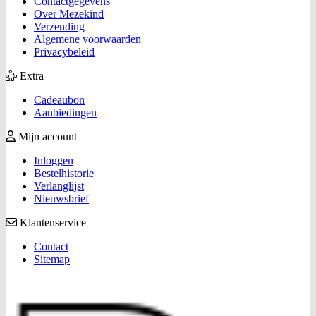
Contactgegevens
Over Mezekind
Verzending
Algemene voorwaarden
Privacybeleid
Extra
Cadeaubon
Aanbiedingen
Mijn account
Inloggen
Bestelhistorie
Verlanglijst
Nieuwsbrief
Klantenservice
Contact
Sitemap